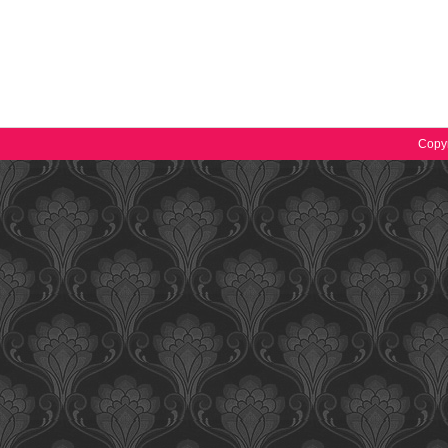
Copyr