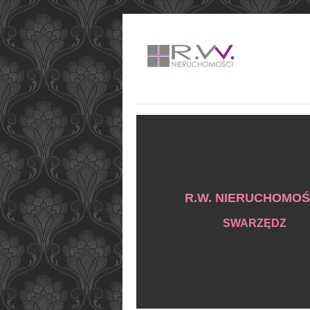
R.W. NIERUCHOMOŚ
SWARZĘDZ