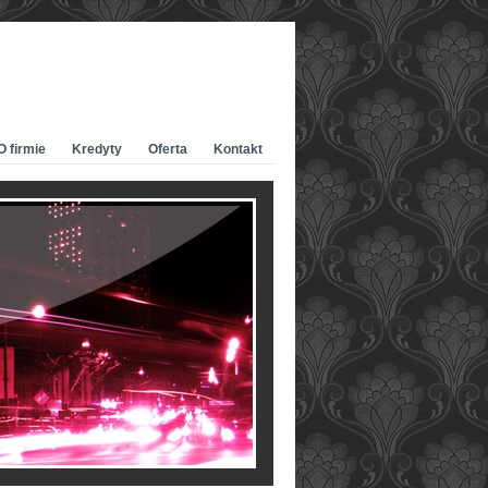
O firmie
Kredyty
Oferta
Kontakt