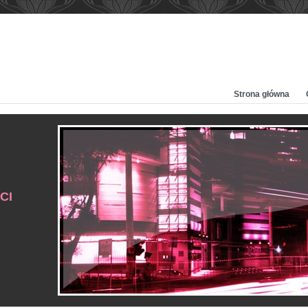
Strona główna
CI