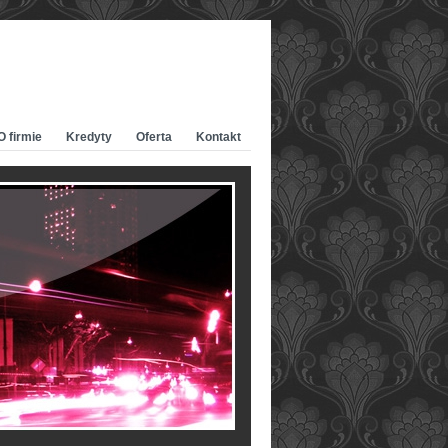
O firmie
Kredyty
Oferta
Kontakt