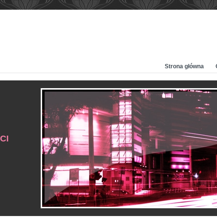
Strona główna
CI