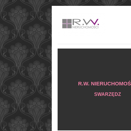
R.W. NIERUCHOMOŚ
SWARZĘDZ